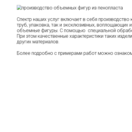
Спектр наших услуг включает в себя производство 
труб, упаковка, так и эксклюзивных, воплощающих 
объемные фигуры. С помощью специальной обработ
При этом качественные характеристики таких издел
других материалов.
Более подробно с примерами работ можно ознаком