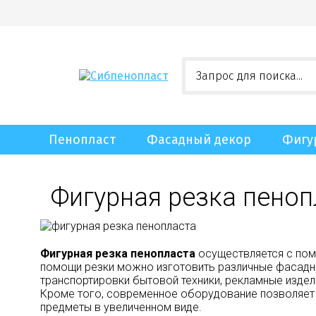
Пенопласт
Фасадный декор
Фигу
Фигурная резка пеноп
Фигурная резка пенопласта
осуществляется с пом
помощи резки можно изготовить различные фасадны
транспортировки бытовой техники, рекламные издел
Кроме того, современное оборудование позволяет
предметы в увеличенном виде.